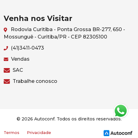
Venha nos Visitar
Rodovia Curitiba - Ponta Grossa BR-277, 650 -
Mossunguê - Curitiba/PR - CEP 82305100
(41)3411-0473
Vendas
SAC
Trabalhe conosco
© 2026 Autoconf. Todos os direitos reservados.
Termos
Privacidade