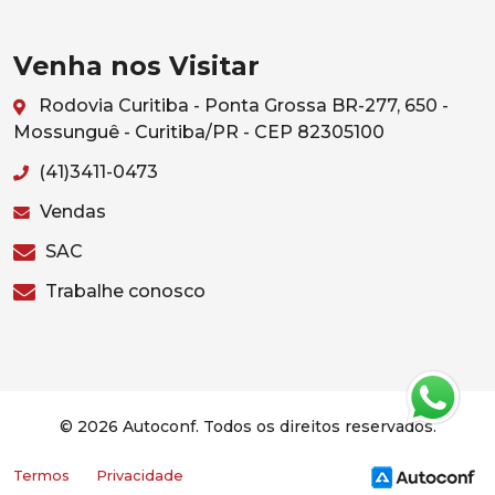
Venha nos Visitar
Rodovia Curitiba - Ponta Grossa BR-277, 650 -
Mossunguê - Curitiba/PR - CEP 82305100
(41)3411-0473
Vendas
SAC
Trabalhe conosco
© 2026 Autoconf. Todos os direitos reservados.
Termos
Privacidade