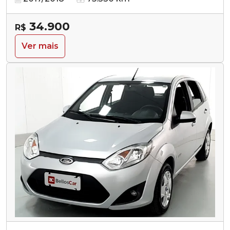
34.900
R$
Ver mais