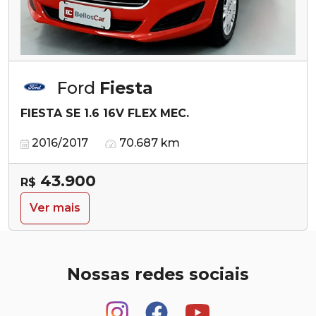
Ford
Fiesta
FIESTA SE 1.6 16V FLEX MEC.
2016/2017
70.687 km
43.900
R$
Ver mais
Nossas redes sociais