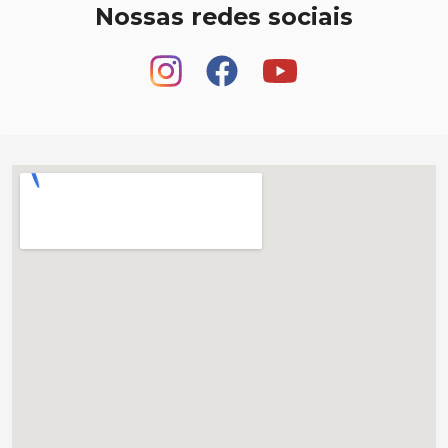
Nossas redes sociais