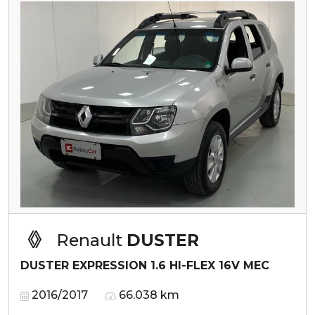
Renault
DUSTER
DUSTER EXPRESSION 1.6 HI-FLEX 16V MEC
2016/2017
66.038 km