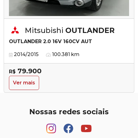
Mitsubishi
OUTLANDER
OUTLANDER 2.0 16V 160CV AUT
2014/2015
100.381 km
79.900
R$
Ver mais
Nossas redes sociais