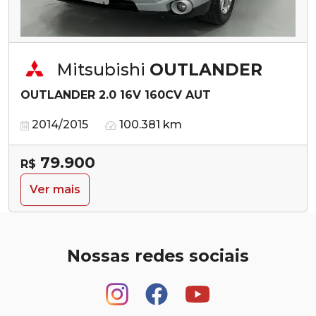
Mitsubishi
OUTLANDER
OUTLANDER 2.0 16V 160CV AUT
2014/2015
100.381 km
79.900
R$
Ver mais
Nossas redes sociais