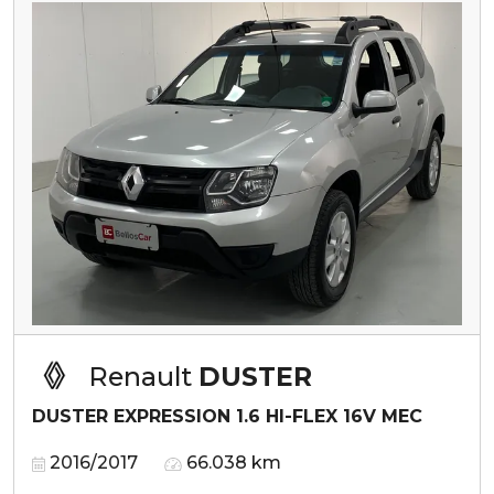
Renault
DUSTER
DUSTER EXPRESSION 1.6 HI-FLEX 16V MEC
2016/2017
66.038 km