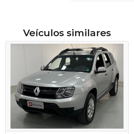
Veículos similares