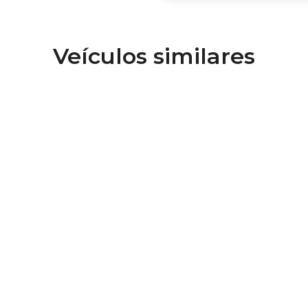
Veículos similares