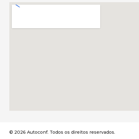
© 2026 Autoconf. Todos os direitos reservados.