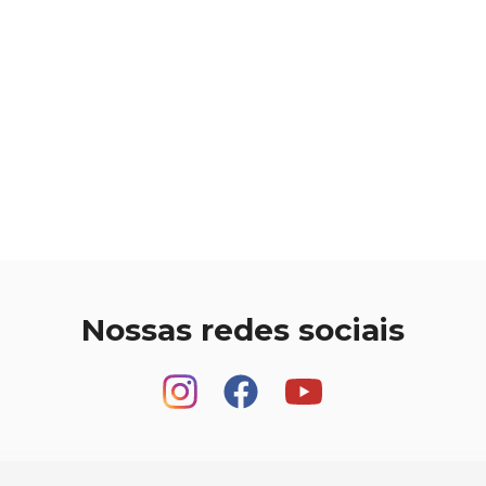
Nossas redes sociais