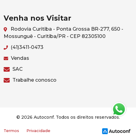
Venha nos Visitar
Rodovia Curitiba - Ponta Grossa BR-277, 650 -
Mossunguê - Curitiba/PR - CEP 82305100
(41)3411-0473
Vendas
SAC
Trabalhe conosco
© 2026 Autoconf. Todos os direitos reservados.
Termos
Privacidade