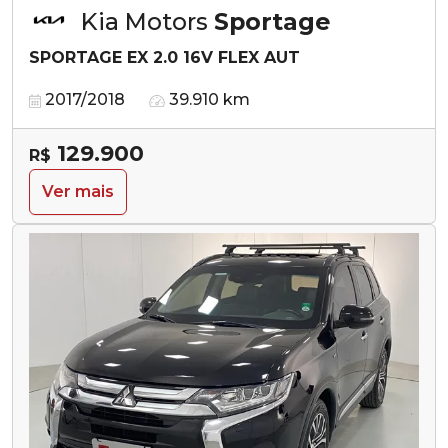
Kia Motors
Sportage
SPORTAGE EX 2.0 16V FLEX AUT
2017/2018
39.910 km
129.900
R$
Ver mais