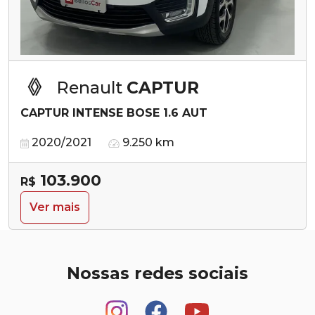
Renault
CAPTUR
CAPTUR INTENSE BOSE 1.6 AUT
2020/2021
9.250 km
103.900
R$
Ver mais
Nossas redes sociais