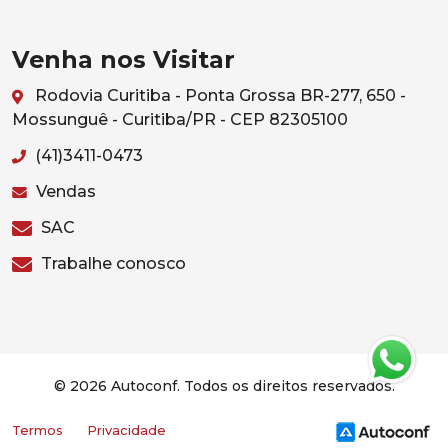
Venha nos Visitar
Rodovia Curitiba - Ponta Grossa BR-277, 650 -
Mossunguê - Curitiba/PR - CEP 82305100
(41)3411-0473
Vendas
SAC
Trabalhe conosco
© 2026 Autoconf. Todos os direitos reservados.
Termos
Privacidade