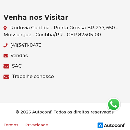
Venha nos Visitar
Rodovia Curitiba - Ponta Grossa BR-277, 650 -
Mossunguê - Curitiba/PR - CEP 82305100
(41)3411-0473
Vendas
SAC
Trabalhe conosco
© 2026 Autoconf. Todos os direitos reservados.
Termos
Privacidade