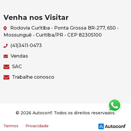
Venha nos Visitar
Rodovia Curitiba - Ponta Grossa BR-277, 650 -
Mossunguê - Curitiba/PR - CEP 82305100
(41)3411-0473
Vendas
SAC
Trabalhe conosco
© 2026 Autoconf. Todos os direitos reservados.
Termos
Privacidade