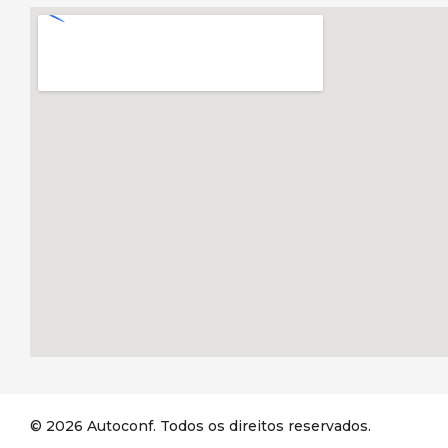
© 2026 Autoconf. Todos os direitos reservados.