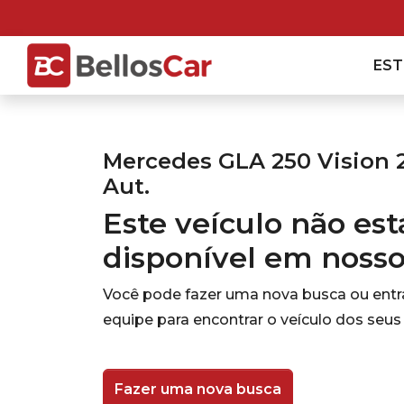
ES
Mercedes GLA 250 Vision 2
Aut.
Este veículo não es
disponível em noss
Você pode fazer uma nova busca ou ent
equipe para encontrar o veículo dos seus
Fazer uma nova busca