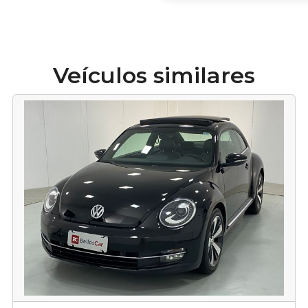
Veículos similares