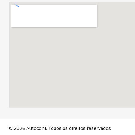
© 2026 Autoconf. Todos os direitos reservados.