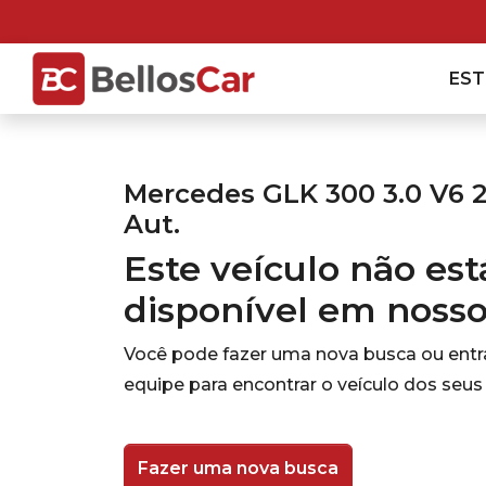
ES
Mercedes GLK 300 3.0 V6 
Aut.
Este veículo não es
disponível em noss
Você pode fazer uma nova busca ou ent
equipe para encontrar o veículo dos seus
Fazer uma nova busca