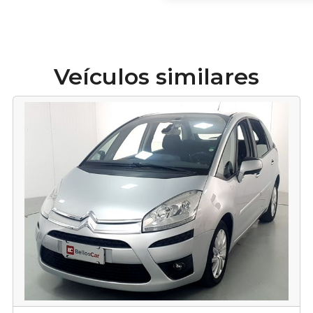
Veículos similares