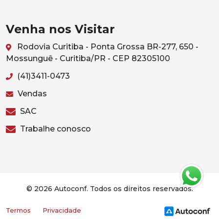
Venha nos Visitar
Rodovia Curitiba - Ponta Grossa BR-277, 650 -
Mossunguê - Curitiba/PR - CEP 82305100
(41)3411-0473
Vendas
SAC
Trabalhe conosco
© 2026 Autoconf. Todos os direitos reservados.
Termos
Privacidade