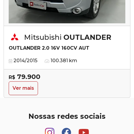
Mitsubishi
OUTLANDER
OUTLANDER 2.0 16V 160CV AUT
2014/2015
100.381 km
79.900
R$
Ver mais
Nossas redes sociais