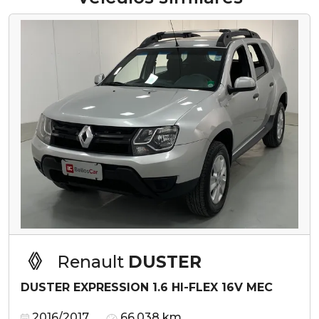
Renault
DUSTER
DUSTER EXPRESSION 1.6 HI-FLEX 16V MEC
2016/2017
66.038 km