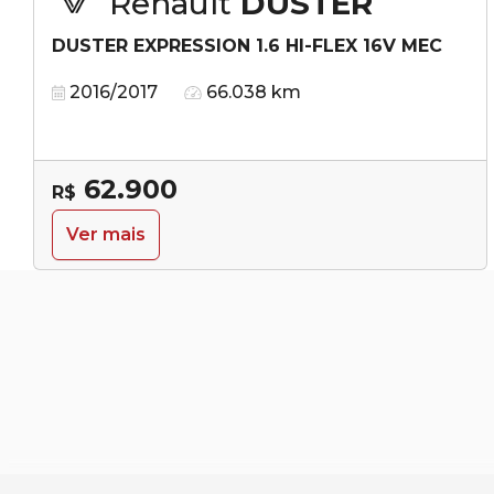
Renault
DUSTER
DUSTER EXPRESSION 1.6 HI-FLEX 16V MEC
2016/2017
66.038 km
62.900
R$
Ver mais