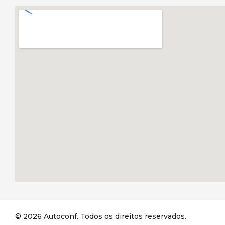
© 2026 Autoconf. Todos os direitos reservados.