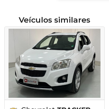
Veículos similares