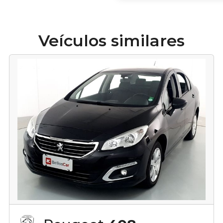
Veículos similares