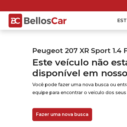
ES
Peugeot 207 XR Sport 1.4 
Este veículo não es
disponível em noss
Você pode fazer uma nova busca ou ent
equipe para encontrar o veículo dos seus
Fazer uma nova busca