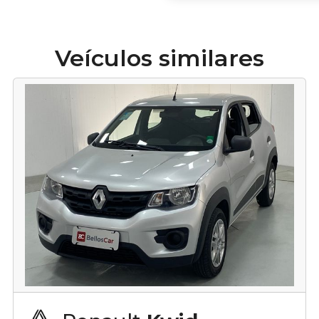
Veículos similares