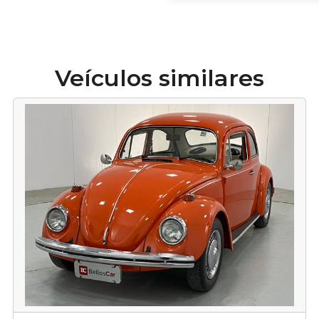
Veículos similares