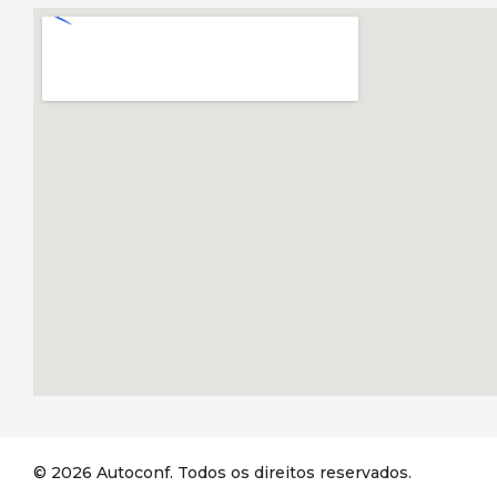
© 2026 Autoconf. Todos os direitos reservados.