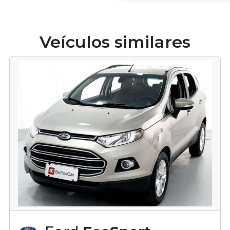
Veículos similares