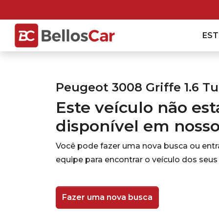
ES
Peugeot 3008 Griffe 1.6 Tu
Este veículo não es
disponível em noss
Você pode fazer uma nova busca ou ent
equipe para encontrar o veículo dos seus
Fazer uma nova busca