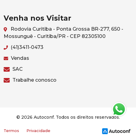
Venha nos Visitar
Rodovia Curitiba - Ponta Grossa BR-277, 650 -
Mossunguê - Curitiba/PR - CEP 82305100
(41)3411-0473
Vendas
SAC
Trabalhe conosco
© 2026 Autoconf. Todos os direitos reservados.
Termos
Privacidade