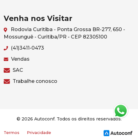
Venha nos Visitar
Rodovia Curitiba - Ponta Grossa BR-277, 650 -
Mossunguê - Curitiba/PR - CEP 82305100
(41)3411-0473
Vendas
SAC
Trabalhe conosco
© 2026 Autoconf. Todos os direitos reservados.
Termos
Privacidade