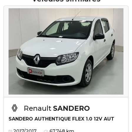
Renault
SANDERO
SANDERO AUTHENTIQUE FLEX 1.0 12V AUT
2017/2017
67.748 km