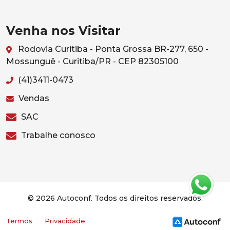
Venha nos Visitar
Rodovia Curitiba - Ponta Grossa BR-277, 650 -
Mossunguê - Curitiba/PR - CEP 82305100
(41)3411-0473
Vendas
SAC
Trabalhe conosco
© 2026 Autoconf. Todos os direitos reservados.
Termos
Privacidade