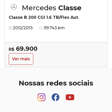
Mercedes
Classe
Classe B 200 CGI 1.6 TB/Flex Aut.
2012/2013
99.743 km
69.900
R$
Ver mais
Nossas redes sociais