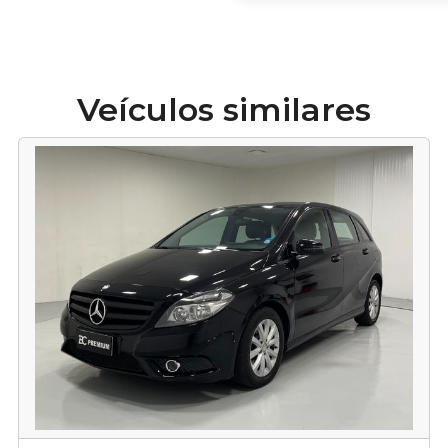
Veículos similares