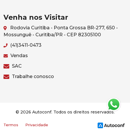
Venha nos Visitar
Rodovia Curitiba - Ponta Grossa BR-277, 650 -
Mossunguê - Curitiba/PR - CEP 82305100
(41)3411-0473
Vendas
SAC
Trabalhe conosco
© 2026 Autoconf. Todos os direitos reservados.
Termos
Privacidade