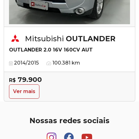
Mitsubishi
OUTLANDER
OUTLANDER 2.0 16V 160CV AUT
2014/2015
100.381 km
79.900
R$
Ver mais
Nossas redes sociais