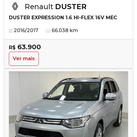
Renault
DUSTER
DUSTER EXPRESSION 1.6 HI-FLEX 16V MEC
2016/2017
66.038 km
63.900
R$
Ver mais