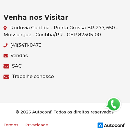
Venha nos Visitar
Rodovia Curitiba - Ponta Grossa BR-277, 650 -
Mossunguê - Curitiba/PR - CEP 82305100
(41)3411-0473
Vendas
SAC
Trabalhe conosco
© 2026 Autoconf. Todos os direitos reservados.
Termos
Privacidade