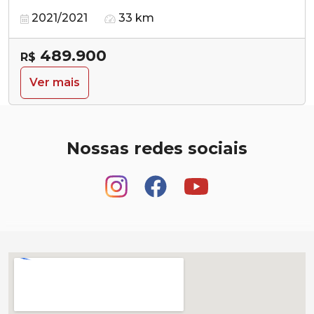
2021/2021
33 km
489.900
R$
Ver mais
Nossas redes sociais