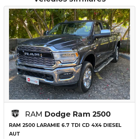
RAM
Dodge Ram 2500
RAM 2500 LARAMIE 6.7 TDI CD 4X4 DIESEL
AUT