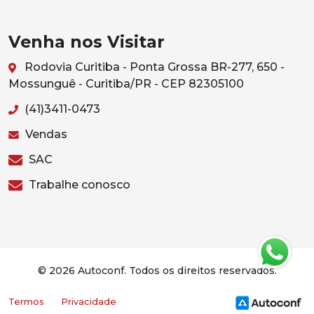
Venha nos Visitar
Rodovia Curitiba - Ponta Grossa BR-277, 650 -
Mossunguê - Curitiba/PR - CEP 82305100
(41)3411-0473
Vendas
SAC
Trabalhe conosco
© 2026 Autoconf. Todos os direitos reservados.
Termos
Privacidade