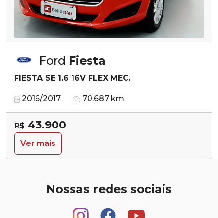
Ford
Fiesta
FIESTA SE 1.6 16V FLEX MEC.
2016/2017
70.687 km
43.900
R$
Ver mais
Nossas redes sociais