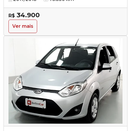
34.900
R$
Ver mais