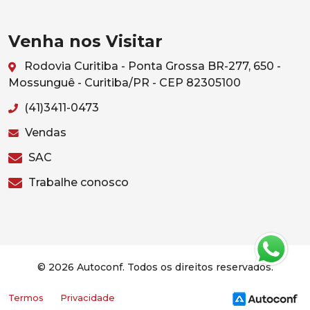
Venha nos Visitar
Rodovia Curitiba - Ponta Grossa BR-277, 650 -
Mossunguê - Curitiba/PR - CEP 82305100
(41)3411-0473
Vendas
SAC
Trabalhe conosco
© 2026 Autoconf. Todos os direitos reservados.
Termos
Privacidade