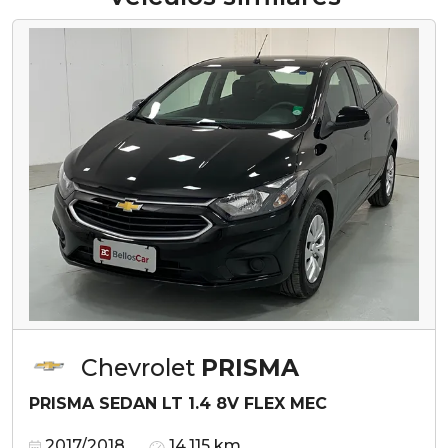
Chevrolet
PRISMA
PRISMA SEDAN LT 1.4 8V FLEX MEC
2017/2018
14.115 km