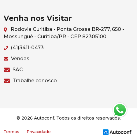
Venha nos Visitar
Rodovia Curitiba - Ponta Grossa BR-277, 650 -
Mossunguê - Curitiba/PR - CEP 82305100
(41)3411-0473
Vendas
SAC
Trabalhe conosco
© 2026 Autoconf. Todos os direitos reservados.
Termos
Privacidade