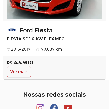
Ford
Fiesta
FIESTA SE 1.6 16V FLEX MEC.
2016/2017
70.687 km
43.900
R$
Ver mais
Nossas redes sociais