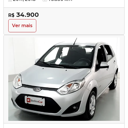
34.900
R$
Ver mais