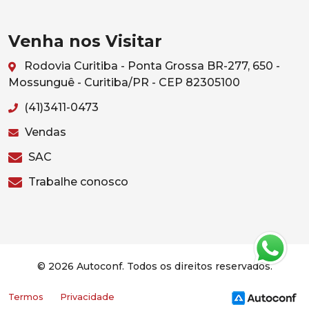
Venha nos Visitar
Rodovia Curitiba - Ponta Grossa BR-277, 650 -
Mossunguê - Curitiba/PR - CEP 82305100
(41)3411-0473
Vendas
SAC
Trabalhe conosco
© 2026 Autoconf. Todos os direitos reservados.
Termos
Privacidade