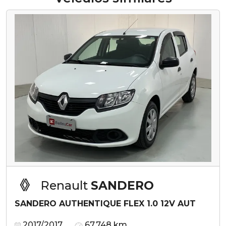
Renault
SANDERO
SANDERO AUTHENTIQUE FLEX 1.0 12V AUT
2017/2017
67.748 km