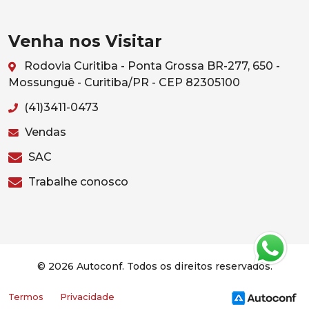
Venha nos Visitar
Rodovia Curitiba - Ponta Grossa BR-277, 650 -
Mossunguê - Curitiba/PR - CEP 82305100
(41)3411-0473
Vendas
SAC
Trabalhe conosco
© 2026 Autoconf. Todos os direitos reservados.
Termos
Privacidade