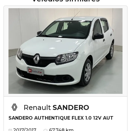
Renault
SANDERO
SANDERO AUTHENTIQUE FLEX 1.0 12V AUT
2017/2017
67.748 km