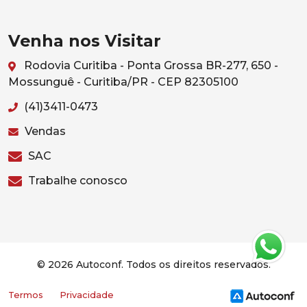
Venha nos Visitar
Rodovia Curitiba - Ponta Grossa BR-277, 650 -
Mossunguê - Curitiba/PR - CEP 82305100
(41)3411-0473
Vendas
SAC
Trabalhe conosco
© 2026 Autoconf. Todos os direitos reservados.
Termos
Privacidade