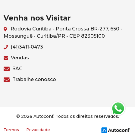
Venha nos Visitar
Rodovia Curitiba - Ponta Grossa BR-277, 650 -
Mossunguê - Curitiba/PR - CEP 82305100
(41)3411-0473
Vendas
SAC
Trabalhe conosco
© 2026 Autoconf. Todos os direitos reservados.
Termos
Privacidade