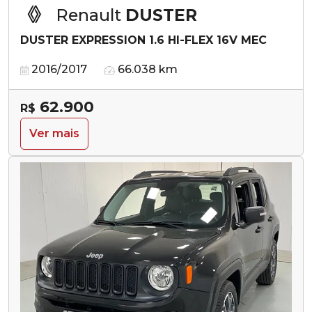
Renault
DUSTER
DUSTER EXPRESSION 1.6 HI-FLEX 16V MEC
2016/2017
66.038 km
62.900
R$
Ver mais