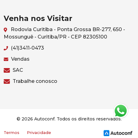
Venha nos Visitar
Rodovia Curitiba - Ponta Grossa BR-277, 650 -
Mossunguê - Curitiba/PR - CEP 82305100
(41)3411-0473
Vendas
SAC
Trabalhe conosco
© 2026 Autoconf. Todos os direitos reservados.
Termos
Privacidade