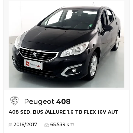
Peugeot
408
408 SED. BUS./ALLURE 1.6 TB FLEX 16V AUT
2016/2017
65.539 km