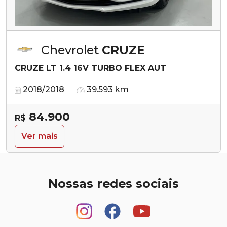
Chevrolet
CRUZE
CRUZE LT 1.4 16V TURBO FLEX AUT
2018/2018
39.593 km
84.900
R$
Ver mais
Nossas redes sociais