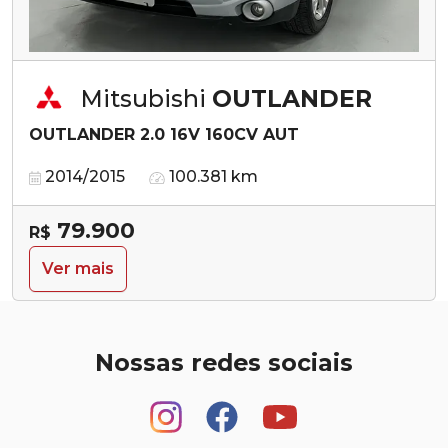
Mitsubishi
OUTLANDER
OUTLANDER 2.0 16V 160CV AUT
2014/2015
100.381 km
79.900
R$
Ver mais
Nossas redes sociais