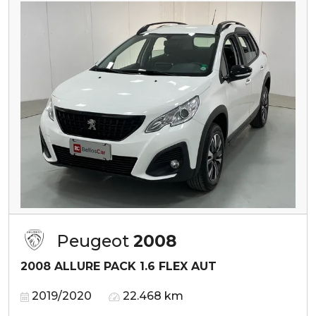
Peugeot
2008
2008 ALLURE PACK 1.6 FLEX AUT
2019/2020
22.468 km