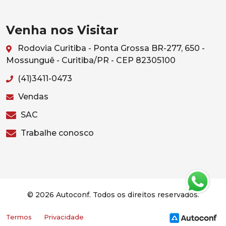
Venha nos Visitar
Rodovia Curitiba - Ponta Grossa BR-277, 650 -
Mossunguê - Curitiba/PR - CEP 82305100
(41)3411-0473
Vendas
SAC
Trabalhe conosco
© 2026 Autoconf. Todos os direitos reservados.
Termos
Privacidade