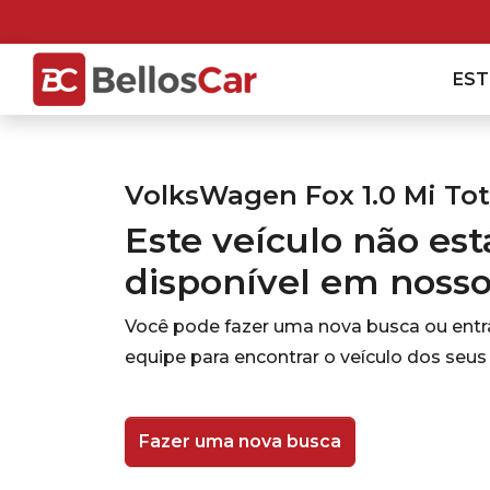
ES
VolksWagen Fox 1.0 Mi Tot
Este veículo não es
disponível em noss
Você pode fazer uma nova busca ou ent
equipe para encontrar o veículo dos seus
Fazer uma nova busca