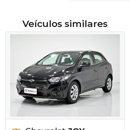
Veículos similares