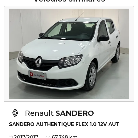
Renault
SANDERO
SANDERO AUTHENTIQUE FLEX 1.0 12V AUT
2017/2017
67.748 km