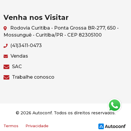
Venha nos Visitar
Rodovia Curitiba - Ponta Grossa BR-277, 650 -
Mossunguê - Curitiba/PR - CEP 82305100
(41)3411-0473
Vendas
SAC
Trabalhe conosco
© 2026 Autoconf. Todos os direitos reservados.
Termos
Privacidade