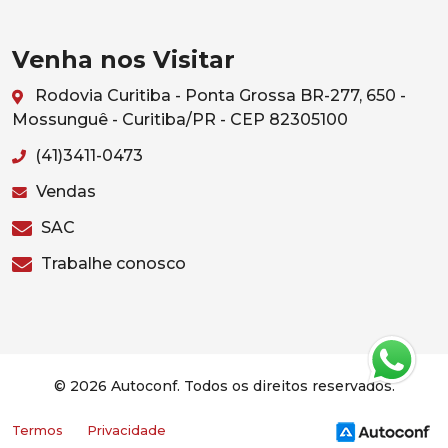
Venha nos Visitar
Rodovia Curitiba - Ponta Grossa BR-277, 650 -
Mossunguê - Curitiba/PR - CEP 82305100
(41)3411-0473
Vendas
SAC
Trabalhe conosco
© 2026 Autoconf. Todos os direitos reservados.
Termos
Privacidade