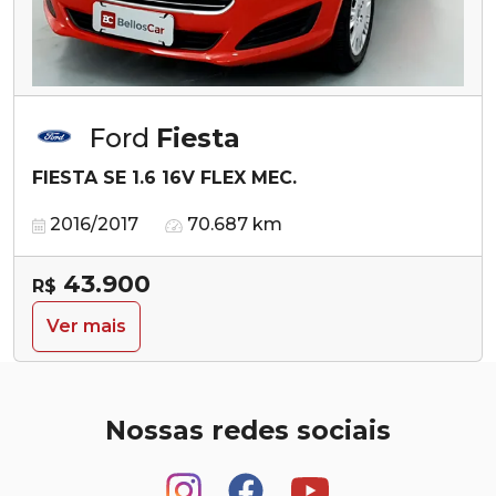
Ford
Fiesta
FIESTA SE 1.6 16V FLEX MEC.
2016/2017
70.687 km
43.900
R$
Ver mais
Nossas redes sociais