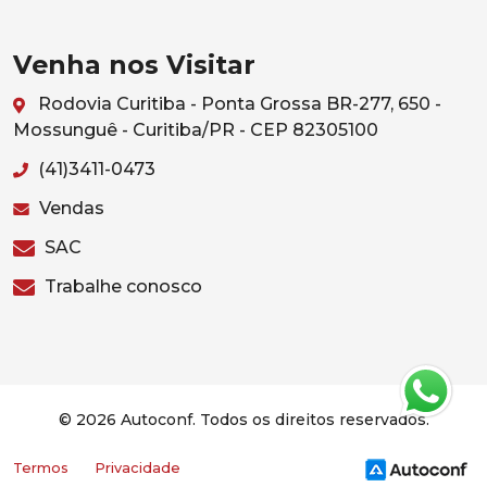
Venha nos Visitar
Rodovia Curitiba - Ponta Grossa BR-277, 650 -
Mossunguê - Curitiba/PR - CEP 82305100
(41)3411-0473
Vendas
SAC
Trabalhe conosco
© 2026 Autoconf. Todos os direitos reservados.
Termos
Privacidade