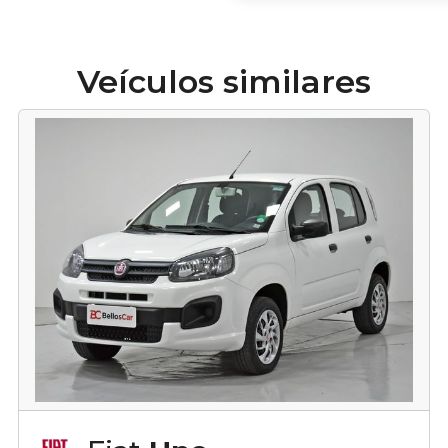
Veículos similares