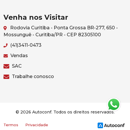
Venha nos Visitar
Rodovia Curitiba - Ponta Grossa BR-277, 650 -
Mossunguê - Curitiba/PR - CEP 82305100
(41)3411-0473
Vendas
SAC
Trabalhe conosco
© 2026 Autoconf. Todos os direitos reservados.
Termos
Privacidade