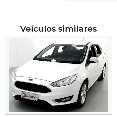
Veículos similares