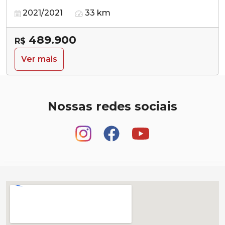
2021/2021
33 km
489.900
R$
Ver mais
Nossas redes sociais