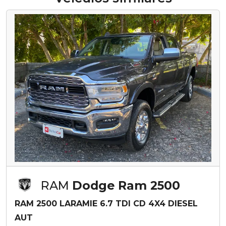
RAM
Dodge Ram 2500
RAM 2500 LARAMIE 6.7 TDI CD 4X4 DIESEL
AUT