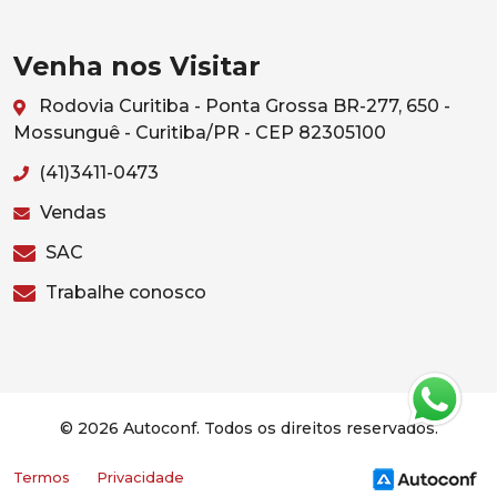
Venha nos Visitar
Rodovia Curitiba - Ponta Grossa BR-277, 650 -
Mossunguê - Curitiba/PR - CEP 82305100
(41)3411-0473
Vendas
SAC
Trabalhe conosco
© 2026 Autoconf. Todos os direitos reservados.
Termos
Privacidade