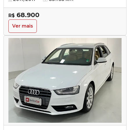
68.900
R$
Ver mais