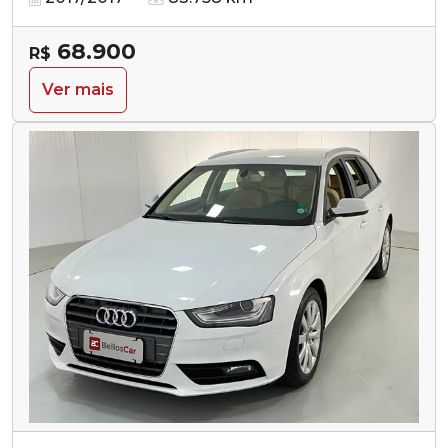
68.900
R$
Ver mais