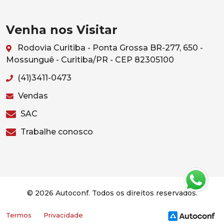
Venha nos Visitar
Rodovia Curitiba - Ponta Grossa BR-277, 650 -
Mossunguê - Curitiba/PR - CEP 82305100
(41)3411-0473
Vendas
SAC
Trabalhe conosco
© 2026 Autoconf. Todos os direitos reservados.
Termos
Privacidade