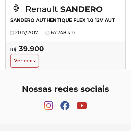
Renault
SANDERO
SANDERO AUTHENTIQUE FLEX 1.0 12V AUT
2017/2017
67.748 km
39.900
R$
Ver mais
Nossas redes sociais