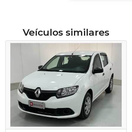
Veículos similares