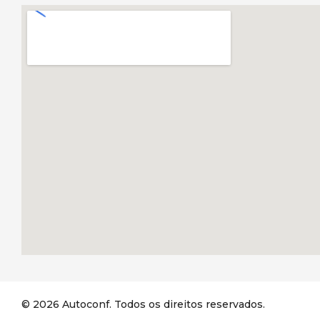
© 2026 Autoconf. Todos os direitos reservados.