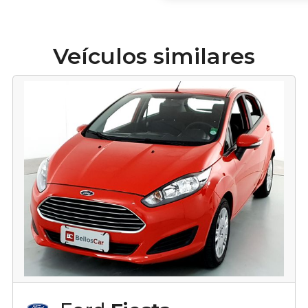
Veículos similares